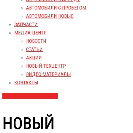
АВТОМОБИЛИ С ПРОБЕГОМ
АВТОМОБИЛИ НОВЫЕ
ЗАПЧАСТИ
МЕДИА-ЦЕНТР
НОВОСТИ
СТАТЬИ
АКЦИИ
НОВЫЙ ТЕХЦЕНТР
ВИДЕО МАТЕРИАЛЫ
КОНТАКТЫ
ДОБАВИТЬ АВТОМОБИЛЬ
НОВЫЙ