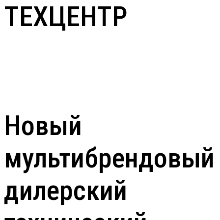
ТЕХЦЕНТР
Новый
мультибрендовый
дилерский