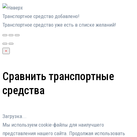
Транспортное средство добавлено!
Транспортное средство уже есть в списке желаний!
×
Сравнить транспортные
средства
Загрузка...
Мы используем cookie-файлы для наилучшего
представления нашего сайта. Продолжая использовать