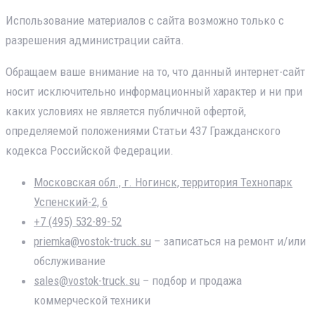
Использование материалов с сайта возможно только с
разрешения администрации сайта.
Обращаем ваше внимание на то, что данный интернет-сайт
носит исключительно информационный характер и ни при
каких условиях не является публичной офертой,
определяемой положениями Статьи 437 Гражданского
кодекса Российской Федерации.
Московская обл., г. Ногинск, территория Технопарк
Успенский-2, 6
+7 (495) 532-89-52
priemka@vostok-truck.su
– записаться на ремонт и/или
обслуживание
sales@vostok-truck.su
– подбор и продажа
коммерческой техники