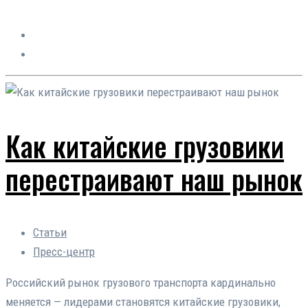
Как китайские грузовики
перестраивают наш рынок
Статьи
Пресс-центр
Российский рынок грузового транспорта кардинально
меняется — лидерами становятся китайские грузовики,