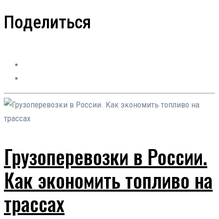
Поделиться
Грузоперевозки в России.
Как экономить топливо на
трассах