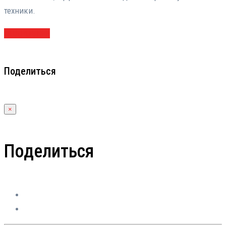
техники.
ПОДРОБНЕЕ
Поделиться
×
Поделиться