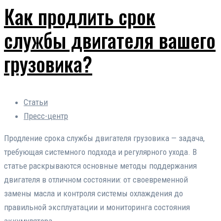
Как продлить срок
службы двигателя вашего
грузовика?
Статьи
Пресс-центр
Продление срока службы двигателя грузовика — задача,
требующая системного подхода и регулярного ухода. В
статье раскрываются основные методы поддержания
двигателя в отличном состоянии: от своевременной
замены масла и контроля системы охлаждения до
правильной эксплуатации и мониторинга состояния