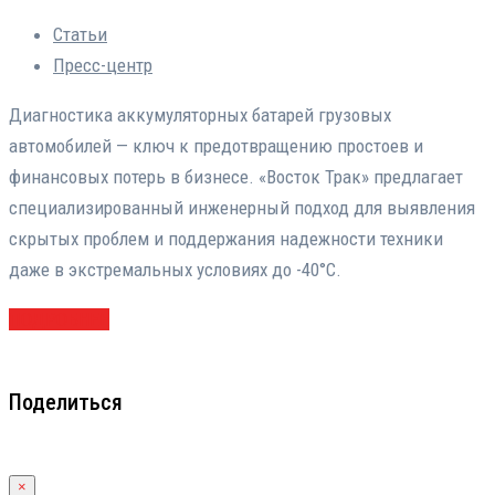
Статьи
Пресс-центр
Диагностика аккумуляторных батарей грузовых
автомобилей — ключ к предотвращению простоев и
финансовых потерь в бизнесе. «Восток Трак» предлагает
специализированный инженерный подход для выявления
скрытых проблем и поддержания надежности техники
даже в экстремальных условиях до -40°С.
ПОДРОБНЕЕ
Поделиться
×