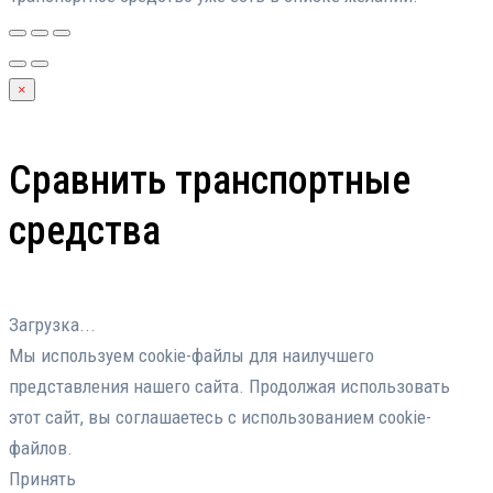
×
Сравнить транспортные
средства
Загрузка...
Мы используем cookie-файлы для наилучшего
представления нашего сайта. Продолжая использовать
этот сайт, вы соглашаетесь с использованием cookie-
файлов.
Принять