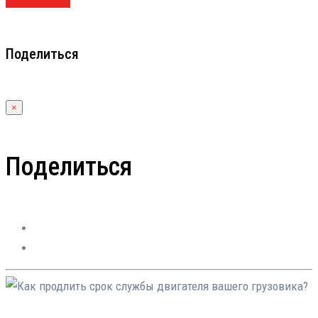
ПОДРОБНЕЕ
Поделиться
×
Поделиться