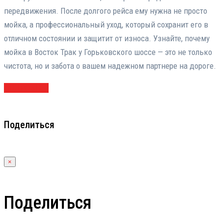
передвижения. После долгого рейса ему нужна не просто
мойка, а профессиональный уход, который сохранит его в
отличном состоянии и защитит от износа. Узнайте, почему
мойка в Восток Трак у Горьковского шоссе — это не только
чистота, но и забота о вашем надежном партнере на дороге.
ПОДРОБНЕЕ
Поделиться
×
Поделиться