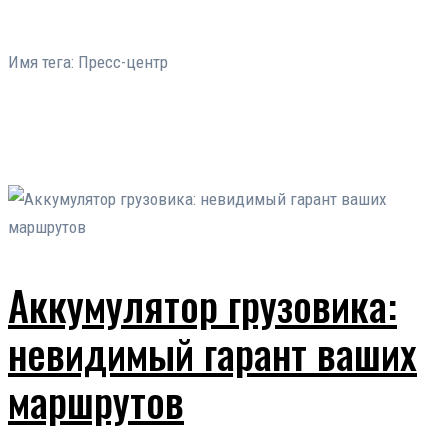
Имя тега:
Пресс-центр
Аккумулятор грузовика:
невидимый гарант ваших
маршрутов