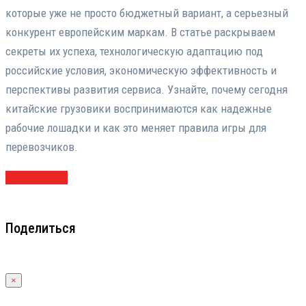
которые уже не просто бюджетный вариант, а серьезный
конкурент европейским маркам. В статье раскрываем
секреты их успеха, технологическую адаптацию под
российские условия, экономическую эффективность и
перспективы развития сервиса. Узнайте, почему сегодня
китайские грузовики воспринимаются как надежные
рабочие лошадки и как это меняет правила игры для
перевозчиков.
ПОДРОБНЕЕ
Поделиться
×