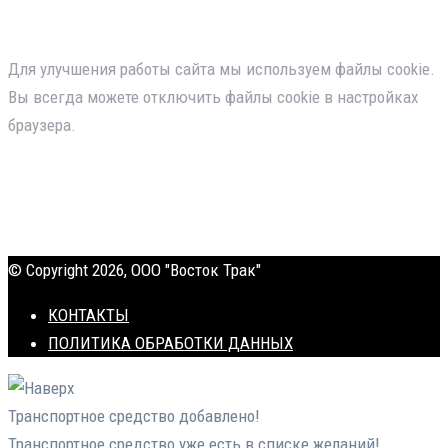
Для улучшения работы сайта мы используем файлы cookie.
Вы всегда можете отключить файлы cookie в настройках
браузера.
© Copyright 2026, ООО "Восток Трак"
КОНТАКТЫ
ПОЛИТИКА ОБРАБОТКИ ДАННЫХ
Транспортное средство добавлено!
Транспортное средство уже есть в списке желаний!