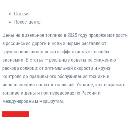
Статьи
Пресс-центр
Цены на дизельное топливо в 2025 году продолжают расти,
а российские дороги и новые нормы заставляют
грузоперевозчиков искать эффективные способы
экономии. В статье — реальные советы по снижению
расхода солярки: от оптимальной скорости и круиз-
контроля до правильного обслуживания техники и
использования новых технологий. Узнайте, как сохранить
топливо и деньги при перевозках по России и
международным маршрутам.
ПОДРОБНЕЕ