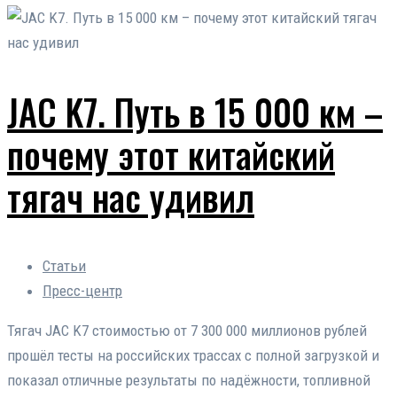
JAC K7. Путь в 15 000 км –
почему этот китайский
тягач нас удивил
Статьи
Пресс-центр
Тягач JAC K7 стоимостью от 7 300 000 миллионов рублей
прошёл тесты на российских трассах с полной загрузкой и
показал отличные результаты по надёжности, топливной