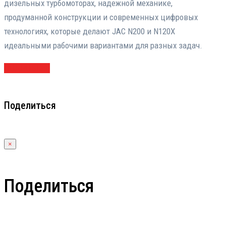
дизельных турбомоторах, надежной механике,
продуманной конструкции и современных цифровых
технологиях, которые делают JAC N200 и N120X
идеальными рабочими вариантами для разных задач.
ПОДРОБНЕЕ
Поделиться
×
Поделиться