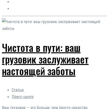
Чистота в пути: ваш
грузовик заслуживает
настоящей заботы
Статьи
Пресс-центр
Ваш грузовик — это больше, чем просто средство