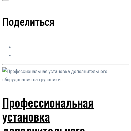
Поделиться
Профессиональная
установка
дополнительного