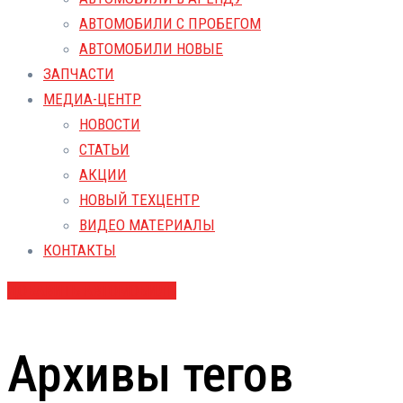
АВТОМОБИЛИ С ПРОБЕГОМ
АВТОМОБИЛИ НОВЫЕ
ЗАПЧАСТИ
МЕДИА-ЦЕНТР
НОВОСТИ
СТАТЬИ
АКЦИИ
НОВЫЙ ТЕХЦЕНТР
ВИДЕО МАТЕРИАЛЫ
КОНТАКТЫ
ДОБАВИТЬ АВТОМОБИЛЬ
Архивы тегов