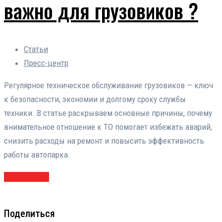
важно для грузовиков ?
Статьи
Пресс-центр
Регулярное техническое обслуживание грузовиков — ключ
к безопасности, экономии и долгому сроку службы
техники. В статье раскрываем основные причины, почему
внимательное отношение к ТО помогает избежать аварий,
снизить расходы на ремонт и повысить эффективность
работы автопарка.
ПОДРОБНЕЕ
Поделиться