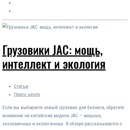
Грузовики JAC: мощь,
интеллект и экология
Статьи
Пресс-центр
Если вы выбираете новый грузовик для бизнеса, обратите
внимание на китайские модели JAC — мощные,
экономичные и экологичные. В обзоре рассказывается о