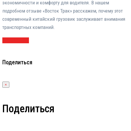
экономичности и комфорту для водителя. В нашем
подробном отзыве «Восток Трак» расскажем, почему этот
современный китайский грузовик заслуживает внимания
транспортных компаний.
ПОДРОБНЕЕ
Поделиться
×
Поделиться