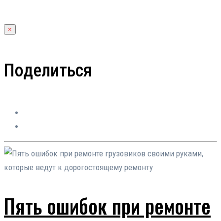
×
Поделиться
Пять ошибок при ремонте