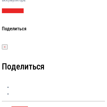
аккумулятора.
ПОДРОБНЕЕ
Поделиться
×
Поделиться