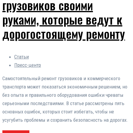
грузовиков своими
руками, которые ведут к
дорогостоящему ремонту
Статьи
Пресс-центр
Самостоятельный ремонт грузовиков и коммерческого
транспорта может показаться экономичным решением, но
без опыта и правильного оборудования ошибки чреваты
серьезными последствиями. В статье рассмотрены пять
основных ошибок, которых стоит избегать, чтобы не
усугубить проблемы и сохранить безопасность на дорогах.