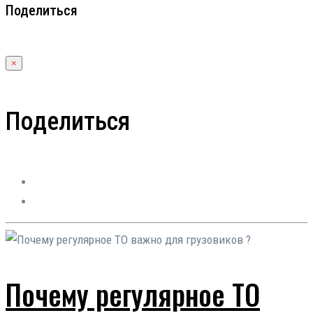
Поделиться
×
Поделиться
Почему регулярное ТО