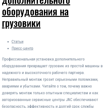
оборудования на
грузовики
Статьи
Пресс-центр
Профессиональная установка дополнительного
оборудования превращает грузовик из простой машины в
надежного и высокоточного рабочего партнера.
Неправильный монтаж грозит серьезными поломками,
авариями и убытками. Читайте о том, почему важно
доверять монтаж только опытным специалистам и как
авторизованные сервисные центры JAC обеспечивают
безопасность, эффективность и долгий срок службы